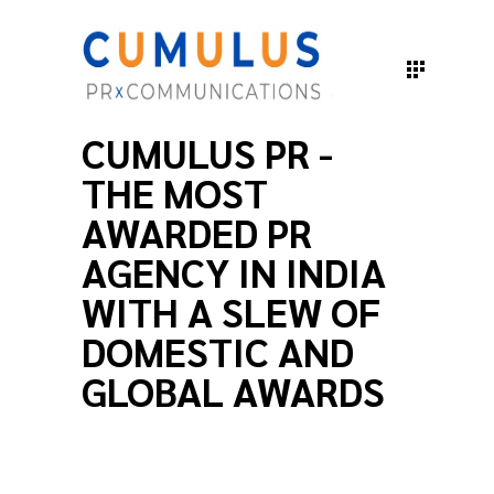
CUMULUS PR -
THE MOST
AWARDED PR
AGENCY IN INDIA
WITH A SLEW OF
DOMESTIC AND
GLOBAL AWARDS