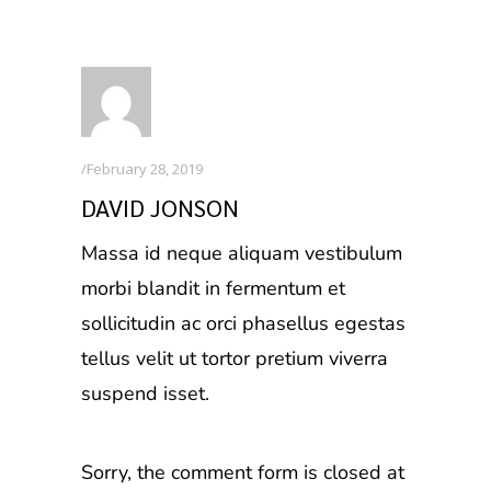
February 28, 2019
DAVID JONSON
Massa id neque aliquam vestibulum
morbi blandit in fermentum et
sollicitudin ac orci phasellus egestas
tellus velit ut tortor pretium viverra
suspend isset.
Sorry, the comment form is closed at