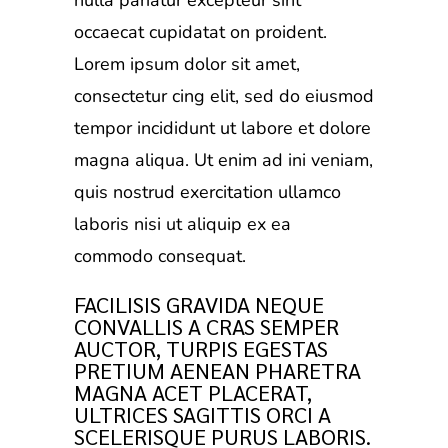
occaecat cupidatat on proident.
Lorem ipsum dolor sit amet,
consectetur cing elit, sed do eiusmod
tempor incididunt ut labore et dolore
magna aliqua. Ut enim ad ini veniam,
quis nostrud exercitation ullamco
laboris nisi ut aliquip ex ea
commodo consequat.
FACILISIS GRAVIDA NEQUE
CONVALLIS A CRAS SEMPER
AUCTOR, TURPIS EGESTAS
PRETIUM AENEAN PHARETRA
MAGNA ACET PLACERAT,
ULTRICES SAGITTIS ORCI A
SCELERISQUE PURUS LABORIS.