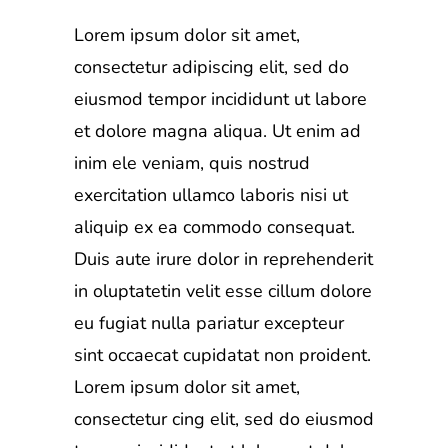
Lorem ipsum dolor sit amet,
consectetur adipiscing elit, sed do
eiusmod tempor incididunt ut labore
et dolore magna aliqua. Ut enim ad
inim ele veniam, quis nostrud
exercitation ullamco laboris nisi ut
aliquip ex ea commodo consequat.
Duis aute irure dolor in reprehenderit
in oluptatetin velit esse cillum dolore
eu fugiat nulla pariatur excepteur
sint occaecat cupidatat non proident.
Lorem ipsum dolor sit amet,
consectetur cing elit, sed do eiusmod