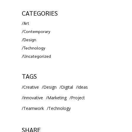
CATEGORIES
Art
Contemporary
Design
Technology
Uncategorized
TAGS
Creative
Design
Digital
Ideas
Innovative
Marketing
Project
Teamwork
Technology
SHARE