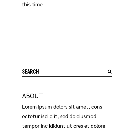
this time.
ABOUT
Lorem ipsum dolors sit amet, cons
ectetur isci elit, sed do eiusmod
tempor inc ididunt ut ores et dolore