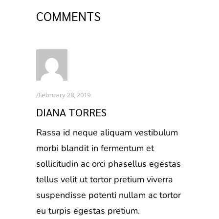
COMMENTS
February 28, 2019
DIANA TORRES
Rassa id neque aliquam vestibulum
morbi blandit in fermentum et
sollicitudin ac orci phasellus egestas
tellus velit ut tortor pretium viverra
suspendisse potenti nullam ac tortor
eu turpis egestas pretium.