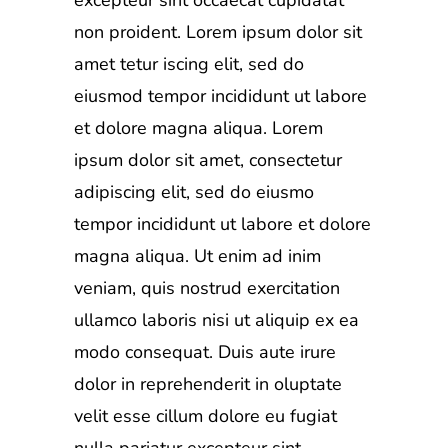
non proident. Lorem ipsum dolor sit
amet tetur iscing elit, sed do
eiusmod tempor incididunt ut labore
et dolore magna aliqua. Lorem
ipsum dolor sit amet, consectetur
adipiscing elit, sed do eiusmo
tempor incididunt ut labore et dolore
magna aliqua. Ut enim ad inim
veniam, quis nostrud exercitation
ullamco laboris nisi ut aliquip ex ea
modo consequat. Duis aute irure
dolor in reprehenderit in oluptate
velit esse cillum dolore eu fugiat
nulla pariatur excepteur sint